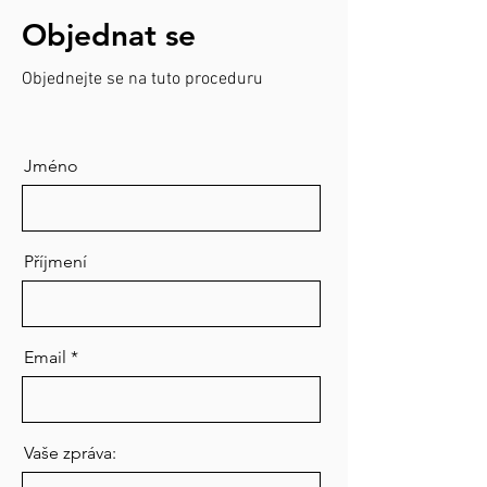
Objednat se
Objednejte se na tuto
proceduru
Jméno
Příjmení
Email
Vaše zpráva: