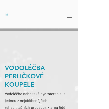
VODOLÉČBA
PERLIČKOVÉ
KOUPELE
Vodoléčba nebo také hydroterapie je
jednou z nejoblíbenějších
rehabilitačních procedur, kterou lidé